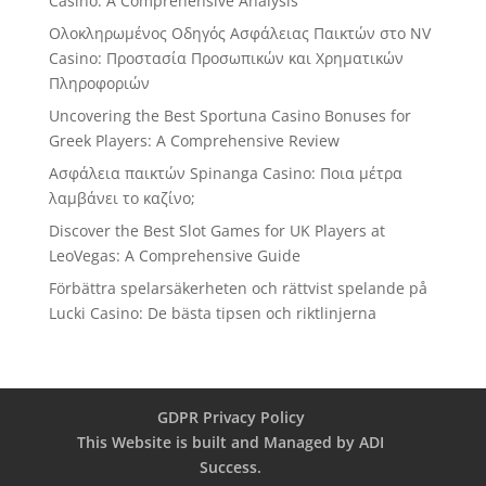
Casino: A Comprehensive Analysis
Ολοκληρωμένος Οδηγός Ασφάλειας Παικτών στο NV
Casino: Προστασία Προσωπικών και Χρηματικών
Πληροφοριών
Uncovering the Best Sportuna Casino Bonuses for
Greek Players: A Comprehensive Review
Ασφάλεια παικτών Spinanga Casino: Ποια μέτρα
λαμβάνει το καζίνο;
Discover the Best Slot Games for UK Players at
LeoVegas: A Comprehensive Guide
Förbättra spelarsäkerheten och rättvist spelande på
Lucki Casino: De bästa tipsen och riktlinjerna
GDPR Privacy Policy
This Website is built and Managed by ADI
Success.