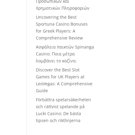
Προσωπικών και
Χρηματικών Πληροφοριών
Uncovering the Best
Sportuna Casino Bonuses
for Greek Players: A
Comprehensive Review
Ασφάλεια παικτών Spinanga
Casino: Ποια μέτρα
λαμβάνει το καζίνο;
Discover the Best Slot
Games for UK Players at
LeoVegas: A Comprehensive
Guide
Förbättra spelarsäkerheten
och rättvist spelande på
Lucki Casino: De bästa
tipsen och riktlinjerna