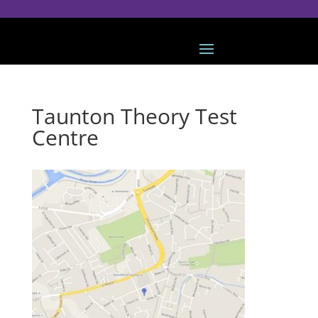
Taunton Theory Test
Centre