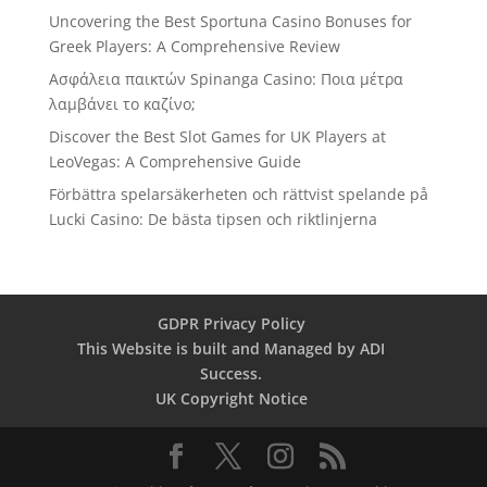
Uncovering the Best Sportuna Casino Bonuses for
Greek Players: A Comprehensive Review
Ασφάλεια παικτών Spinanga Casino: Ποια μέτρα
λαμβάνει το καζίνο;
Discover the Best Slot Games for UK Players at
LeoVegas: A Comprehensive Guide
Förbättra spelarsäkerheten och rättvist spelande på
Lucki Casino: De bästa tipsen och riktlinjerna
GDPR Privacy Policy
This Website is built and Managed by ADI
Success.
UK Copyright Notice