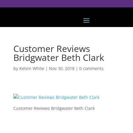
Customer Reviews
Bridgwater Beth Clark
by
Kelvin White
|
Nov 30, 2018
|
0 comments
Customer Reviews Bridgwater Beth Clark