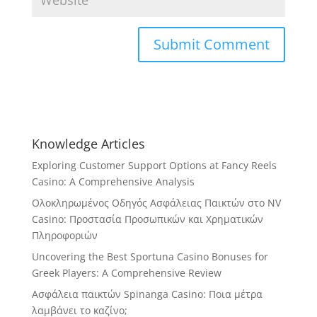
Knowledge Articles
Exploring Customer Support Options at Fancy Reels
Casino: A Comprehensive Analysis
Ολοκληρωμένος Οδηγός Ασφάλειας Παικτών στο NV
Casino: Προστασία Προσωπικών και Χρηματικών
Πληροφοριών
Uncovering the Best Sportuna Casino Bonuses for
Greek Players: A Comprehensive Review
Ασφάλεια παικτών Spinanga Casino: Ποια μέτρα
λαμβάνει το καζίνο;