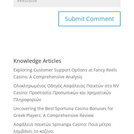
Knowledge Articles
Exploring Customer Support Options at Fancy Reels
Casino: A Comprehensive Analysis
Ολοκληρωμένος Οδηγός Ασφάλειας Παικτών στο NV
Casino: Προστασία Προσωπικών και Χρηματικών
Πληροφοριών
Uncovering the Best Sportuna Casino Bonuses for
Greek Players: A Comprehensive Review
Ασφάλεια παικτών Spinanga Casino: Ποια μέτρα
λαμβάνει το καζίνο;